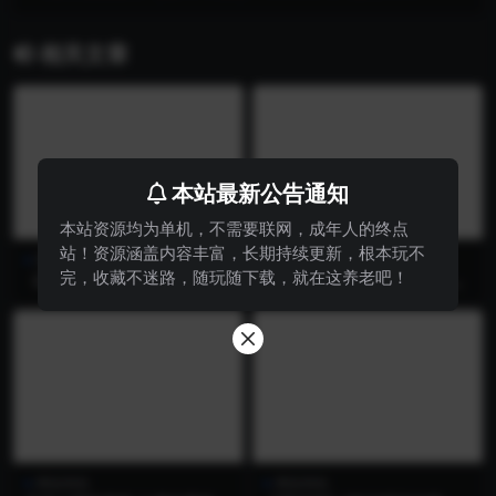
ent Pack+全DLC+修改器-支持手柄|解压即撸|
相关文章
本站最新公告通知
本站资源均为单机，不需要联网，成年人的终点
站！资源涵盖内容丰富，长期持续更新，根本玩不
网游单机
网游单机
完，收藏不迷路，随玩随下载，就在这养老吧！
《DNF/地下城与勇士》85级
精品手游魔力宝贝最新整合
+视频教程+GM后台，VM一键
单机端
网游单机
网游单机