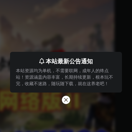
本站最新公告通知
本站资源均为单机，不需要联网，成年人的终点
站！资源涵盖内容丰富，长期持续更新，根本玩不
完，收藏不迷路，随玩随下载，就在这养老吧！