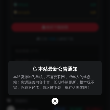
VIP会员:
免费
永久会员:
免费
购买下载权限
已有
1320
人解锁下载
包含资源:
(1个)
最近更新:
2024-06-07
本站最新公告通知
累计销量:
1320
本站资源均为单机，不需要联网，成年人的终点
站！资源涵盖内容丰富，长期持续更新，根本玩不
下载遇到问题？可联系客服或反馈
完，收藏不迷路，随玩随下载，就在这养老吧！
奇迹MU
game_admin
分享
收藏
点赞(
0
)