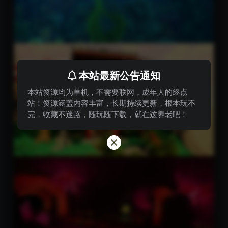
本站最新公告通知
本站资源均为单机，不需要联网，成年人的终点
站！资源涵盖内容丰富，长期持续更新，根本玩不
完，收藏不迷路，随玩随下载，就在这养老吧！