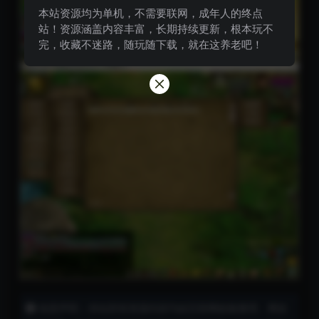
本站资源均为单机，不需要联网，成年人的终点
站！资源涵盖内容丰富，长期持续更新，根本玩不
完，收藏不迷路，随玩随下载，就在这养老吧！
免责声明：本站所有资源内容均由互联网收集整理、网友