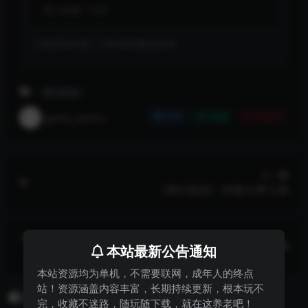
累计销量:
1000
下载遇到问题？可联系客服或反馈
梦幻西游
game_admin
分享
收藏
点赞(
0
)
上一篇
《梦幻西游》08复古梦江南
下一篇
本站最新公告通知
《梦幻西游》2022追忆精修助战(带源码)
本站资源均为单机，不需要联网，成年人的终点
站！资源涵盖内容丰富，长期持续更新，根本玩不
相关文章
完，收藏不迷路，随玩随下载，就在这养老吧！