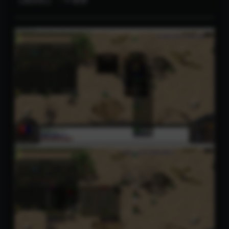
【虚拟机】：不需要