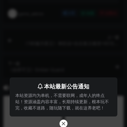
game_admin
分享
收藏
点赞(
0
)
上一篇
《180邀月星王》单职业+合击复古微变+XO引擎
+模拟器版+虚拟机
下一篇
《余烬守卫》Ember Guard
本站最新公告通知
相关文章
本站资源均为单机，不需要联网，成年人的终点
站！资源涵盖内容丰富，长期持续更新，根本玩不
完，收藏不迷路，随玩随下载，就在这养老吧！