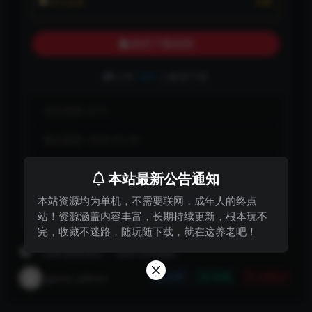
永久会员:
免费
购买下载权限
已有
1321
人解锁下载
包含资源:
(3个)
最近更新:
2026-05-04
累计销量:
1321
本站最新公告通知
本站资源均为单机，不需要联网，成年人的终点
下载遇到问题？可联系客服或反馈
站！资源涵盖内容丰富，长期持续更新，根本玩不
完，收藏不迷路，随玩随下载，就在这养老吧！
传奇-复古系列
传奇-手机端版
game_admin
分享
收藏
点赞(
0
)