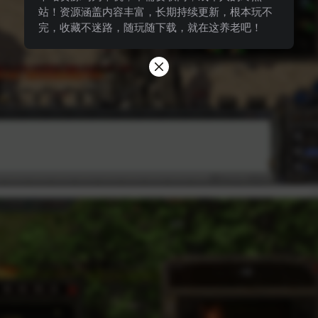
站！资源涵盖内容丰富，长期持续更新，根本玩不
完，收藏不迷路，随玩随下载，就在这养老吧！