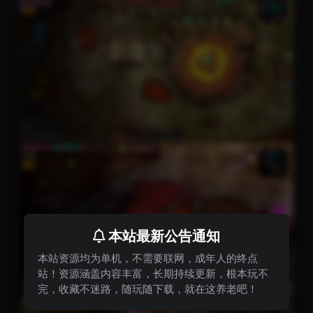
本站最新公告通知
本站资源均为单机，不需要联网，成年人的终点
站！资源涵盖内容丰富，长期持续更新，根本玩不
完，收藏不迷路，随玩随下载，就在这养老吧！