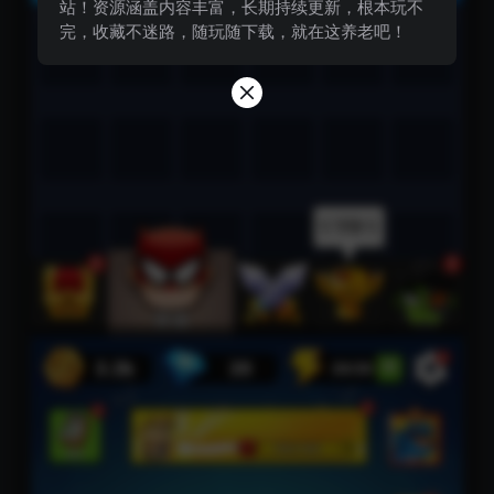
站！资源涵盖内容丰富，长期持续更新，根本玩不
完，收藏不迷路，随玩随下载，就在这养老吧！