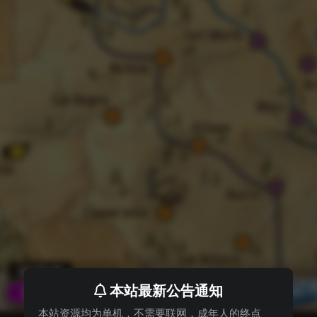
本站最新公告通知
本站资源均为单机，不需要联网，成年人的终点