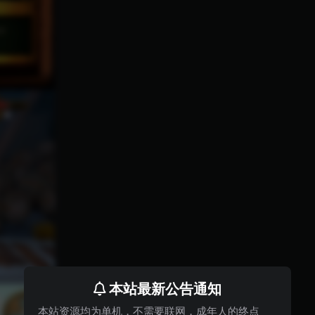
本站最新公告通知
本站资源均为单机，不需要联网，成年人的终点