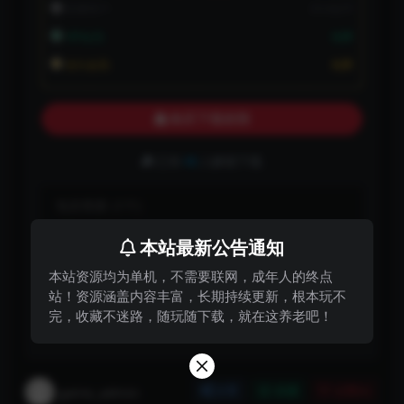
普通用户:
29.9金币
VIP会员:
免费
永久会员:
免费
购买下载权限
已有
48
人解锁下载
包含资源:
(1个)
最近更新:
2025-06-27
本站最新公告通知
本站资源均为单机，不需要联网，成年人的终点
累计销量:
48
站！资源涵盖内容丰富，长期持续更新，根本玩不
完，收藏不迷路，随玩随下载，就在这养老吧！
下载遇到问题？可联系客服或反馈
game_admin
分享
收藏
点赞(
0
)