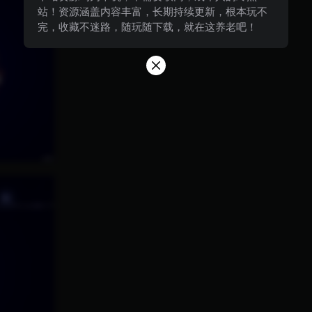
站！资源涵盖内容丰富，长期持续更新，根本玩不
完，收藏不迷路，随玩随下载，就在这养老吧！