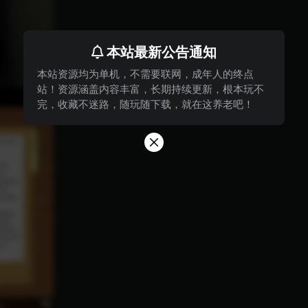
本站最新公告通知
本站资源均为单机，不需要联网，成年人的终点
站！资源涵盖内容丰富，长期持续更新，根本玩不
完，收藏不迷路，随玩随下载，就在这养老吧！