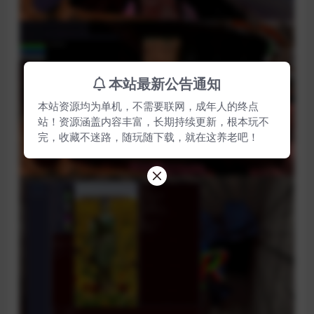
本站最新公告通知
本站资源均为单机，不需要联网，成年人的终点
站！资源涵盖内容丰富，长期持续更新，根本玩不
完，收藏不迷路，随玩随下载，就在这养老吧！