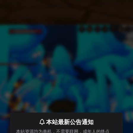
本站最新公告通知
本站资源均为单机，不需要联网，成年人的终点