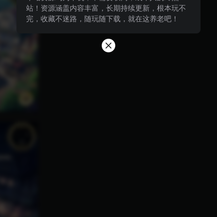
站！资源涵盖内容丰富，长期持续更新，根本玩不
完，收藏不迷路，随玩随下载，就在这养老吧！