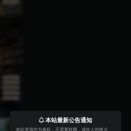
本站最新公告通知
本站资源均为单机，不需要联网，成年人的终点