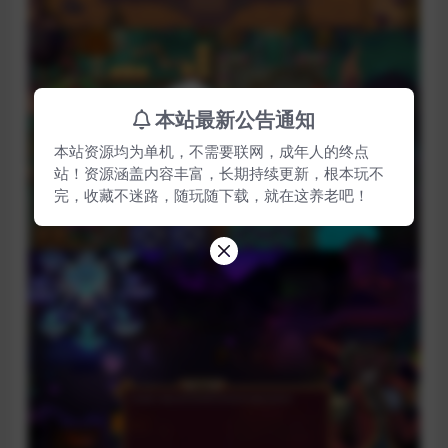
本站最新公告通知
本站资源均为单机，不需要联网，成年人的终点
站！资源涵盖内容丰富，长期持续更新，根本玩不
完，收藏不迷路，随玩随下载，就在这养老吧！