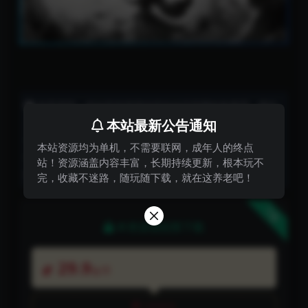
免责声明：本站所有资源内容均由互联网收集整理、网友
本站最新公告通知
上传分享，并且以计算机技术研究交流为目的，仅供大家参
考、学习，请勿任何商业目的与商业用途，我们只做安全认
本站资源均为单机，不需要联网，成年人的终点
证测试，如果资源侵犯了您的版权权益，请联系我们进行删
站！资源涵盖内容丰富，长期持续更新，根本玩不
除，邮箱：82885717@qq.com
完，收藏不迷路，随玩随下载，就在这养老吧！
下载
本资源需权限下载
29.9
金币
VIP折扣